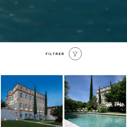
FILTRER