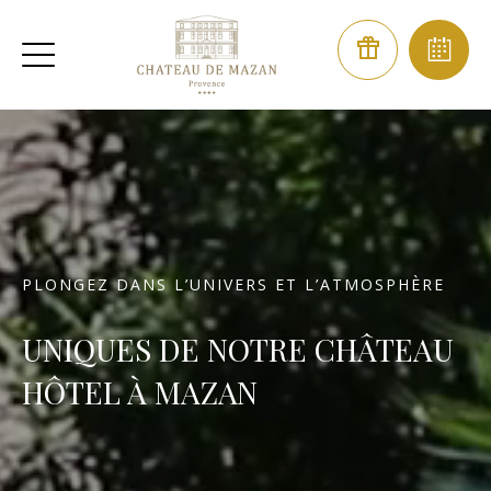
PLONGEZ DANS L’UNIVERS ET L’ATMOSPHÈRE
UNIQUES DE NOTRE CHÂTEAU
HÔTEL À MAZAN