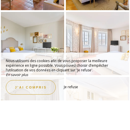
Nous utilisons des cookies afin de vous proposer la meilleure
expérience en ligne possible. Vous pouvez choisir d’empêcher
l’utilisation de vos données en cliquant sur 'Je refuse'.
En savoir plus
Je refuse
J’AI COMPRIS