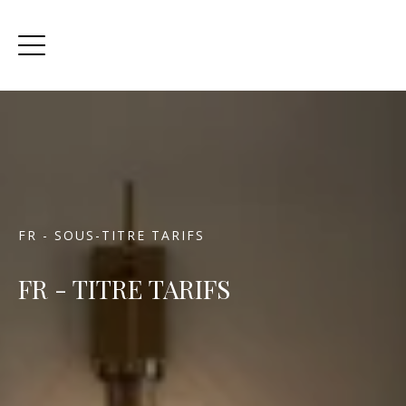
FR - SOUS-TITRE TARIFS
FR - TITRE TARIFS