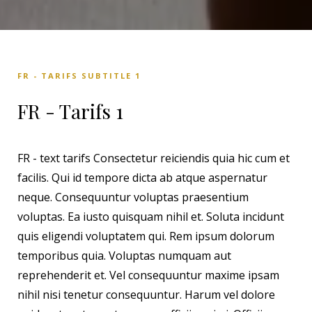
FR - TARIFS SUBTITLE 1
FR - Tarifs 1
FR - text tarifs Consectetur reiciendis quia hic cum et
facilis. Qui id tempore dicta ab atque aspernatur
neque. Consequuntur voluptas praesentium
voluptas. Ea iusto quisquam nihil et. Soluta incidunt
quis eligendi voluptatem qui. Rem ipsum dolorum
temporibus quia. Voluptas numquam aut
reprehenderit et. Vel consequuntur maxime ipsam
nihil nisi tenetur consequuntur. Harum vel dolore