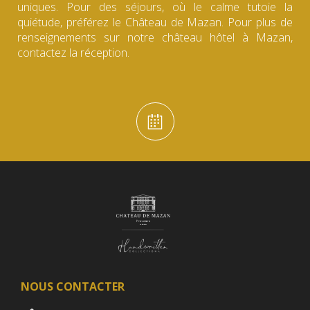
uniques. Pour des séjours, où le calme tutoie la
quiétude, préférez le Château de Mazan. Pour plus de
renseignements sur notre château hôtel à Mazan,
contactez la réception.
NOUS CONTACTER