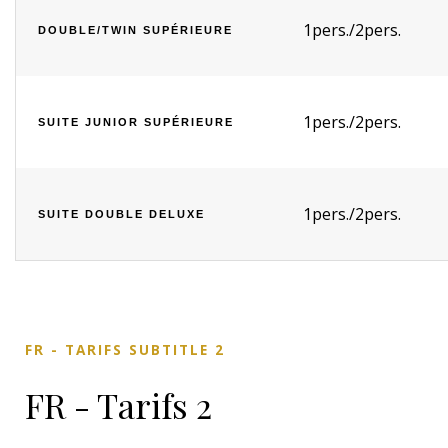
1pers./2pers.
DOUBLE/TWIN SUPÉRIEURE
1pers./2pers.
SUITE JUNIOR SUPÉRIEURE
1pers./2pers.
SUITE DOUBLE DELUXE
FR - TARIFS SUBTITLE 2
FR - Tarifs 2